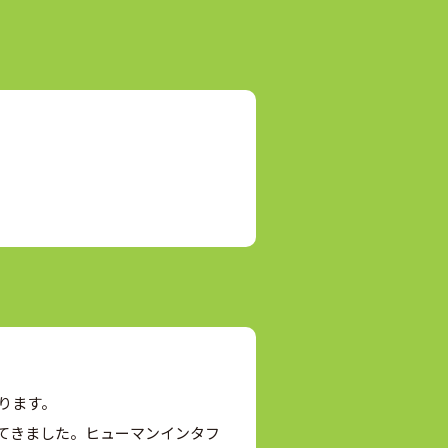
ります。
てきました。ヒューマンインタフ