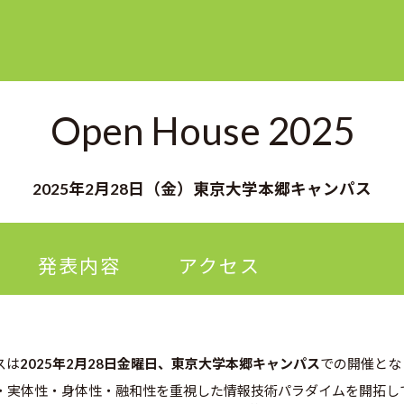
Open House 2025
2025年2月28日（金）
東京大学本郷キャンパス
発表内容
アクセス
スは
2025年2月28日金曜日、東京大学本郷キャンパス
での開催とな
・実体性・身体性・融和性を重視した情報技術パラダイムを開拓し