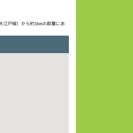
大江戸線）から約1kmの距離にあ