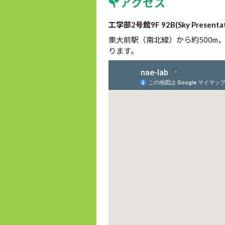
アクセス
工学部2号館9F 92B(Sky Presentati
東大前駅（南北線）から約500m
ります。