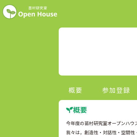
概要
参加登録
概要
今年度の苗村研究室オープンハウ
我々は，創造性・対話性・空間性