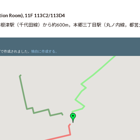
on Room), 11F 113C2/113D4
，根津駅（千代田線）から約600m，本郷三丁目駅（丸ノ内線，都営