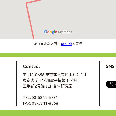
より大きな地図で
nae-lab
を表示
Contact
SNS
〒113-8656 東京都文京区本郷7-3-1
東京大学工学部電子情報工学科
工学部2号館 11F 苗村研究室
TEL: 03-5841-6781
FAX: 03-5841-8568