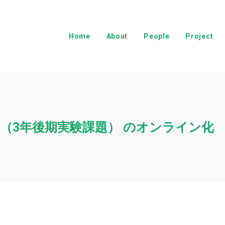
Home
About
People
Project
像処理（3年後期実験課題） のオンライン化