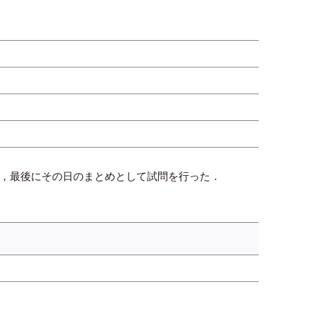
み，最後にその日のまとめとして試問を行った．