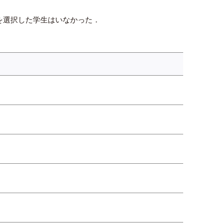
題を選択した学生はいなかった．