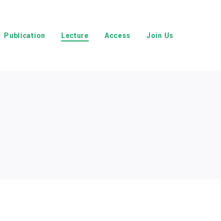
Publication
Lecture
Access
Join Us